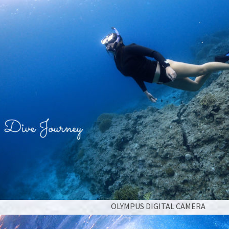
OLYMPUS DIGITAL CAMERA