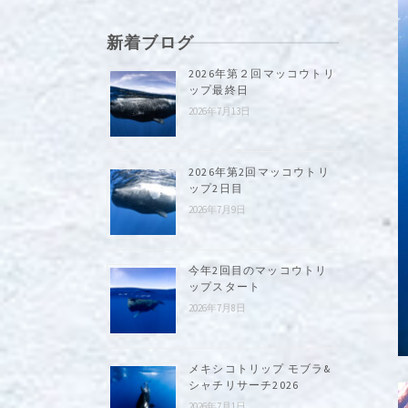
新着ブログ
2026年第２回マッコウトリ
ップ最終日
2026年7月13日
2026年第2回マッコウトリ
ップ2日目
2026年7月9日
今年2回目のマッコウトリ
ップスタート
2026年7月8日
メキシコトリップ モブラ&
シャチリサーチ2026
2026年7月1日