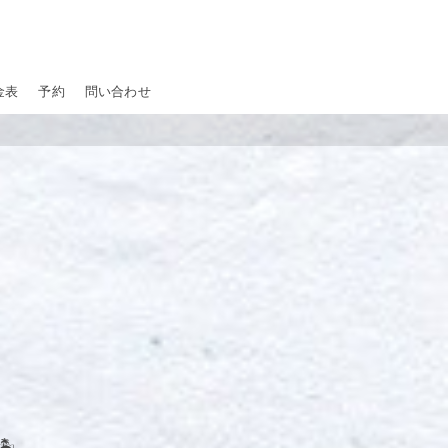
金表
予約
問い合わせ
