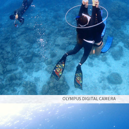
OLYMPUS DIGITAL CAMERA