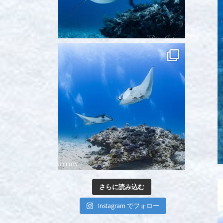
さらに読み込む
Instagram でフォロー