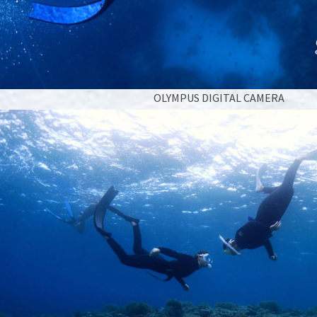
OLYMPUS DIGITAL CAMERA