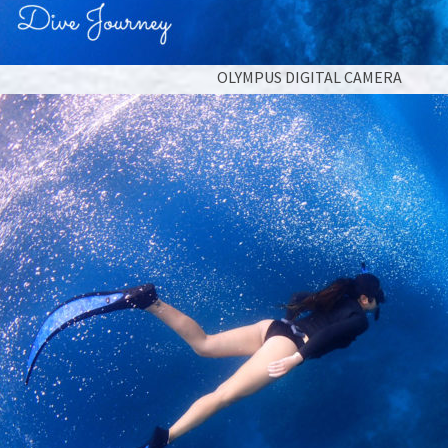
OLYMPUS DIGITAL CAMERA