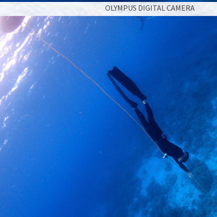
OLYMPUS DIGITAL CAMERA