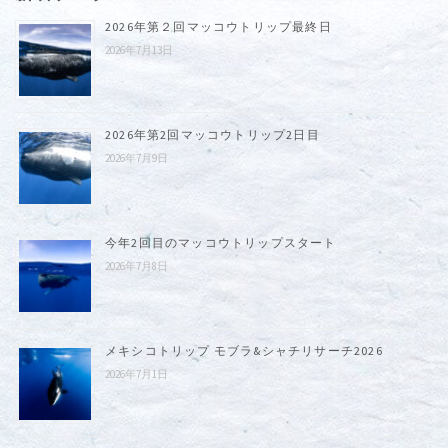
2026年第２回マッコウトリップ最終日
2026年7月13日
2026年第2回マッコウトリップ2日目
2026年7月9日
今年2回目のマッコウトリップスタート
2026年7月8日
メキシコトリップ モブラ&シャチリサーチ2026
2026年7月1日