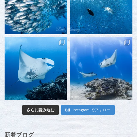
さらに読み込む
Instagram でフォロー
新着ブログ