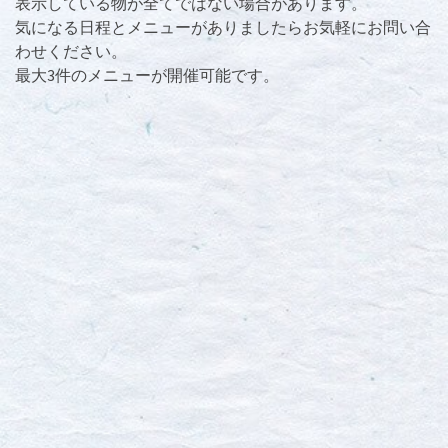
表示している物が全てではない場合があります。
気になる日程とメニューがありましたらお気軽にお問い合
わせください。
最大3件のメニューが開催可能です。