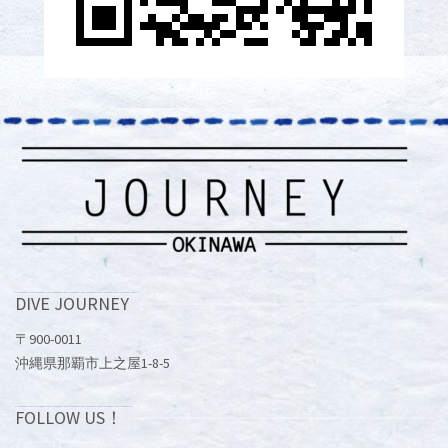
DIVE JOURNEY
〒900-0011
沖縄県那覇市上之屋1-8-5
FOLLOW US！