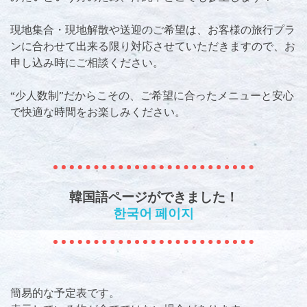
現地集合・現地解散や送迎のご希望は、お客様の旅行プラ
ンに合わせて出来る限り対応させていただきますので、お
申し込み時にご相談ください。
“少人数制”だからこその、ご希望に合ったメニューと安心
で快適な時間をお楽しみください。
韓国語ページができました！
한국어 페이지
簡易的な予定表です。