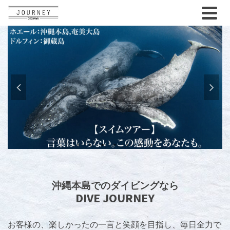
沖縄本島でのダイビングなら
DIVE JOURNEY
お客様の、楽しかったの一言と笑顔を目指し、毎日全力で