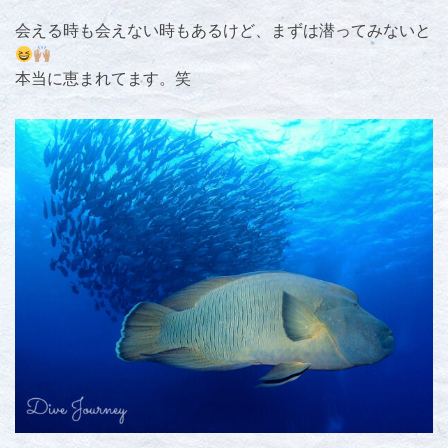
会える時も会えない時もあるけど、まずは潜ってみないと
本当に恵まれてます。笑