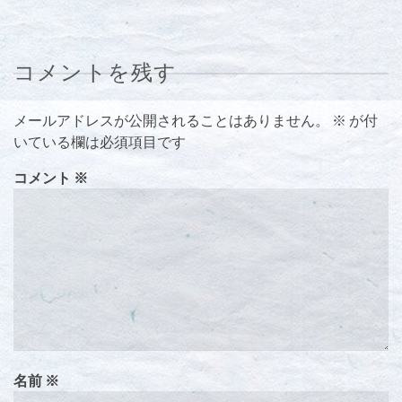
コメントを残す
メールアドレスが公開されることはありません。
※
が付
いている欄は必須項目です
コメント
※
名前
※