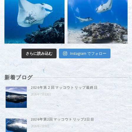
さらに読み込む
Instagram でフォロー
新着ブログ
2026年第２回マッコウトリップ最終日
2026年7月13日
2026年第2回マッコウトリップ2日目
2026年7月9日