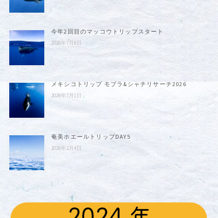
今年2回目のマッコウトリップスタート
2026年7月8日
メキシコトリップ モブラ&シャチリサーチ2026
2026年7月1日
奄美ホエールトリップDAY5
2026年2月4日