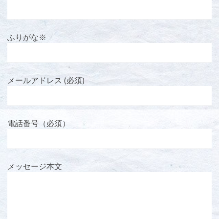
ふりがな※
メールアドレス (必須)
電話番号（必須）
メッセージ本文