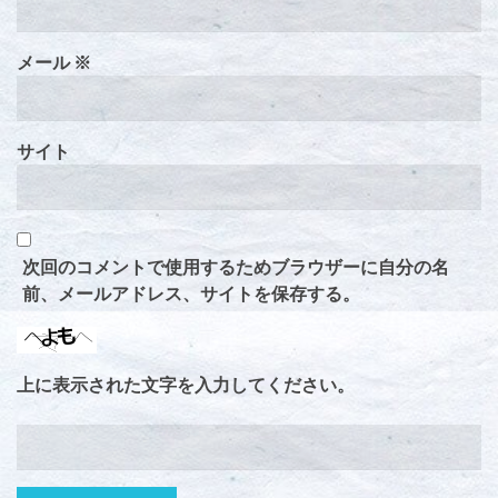
メール
※
サイト
次回のコメントで使用するためブラウザーに自分の名
前、メールアドレス、サイトを保存する。
上に表示された文字を入力してください。