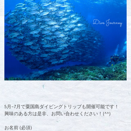
5月~7月で粟国島ダイビングトリップも開催可能です！
興味のある方は是非、お問い合わせください！(^^)
お名前 (必須)