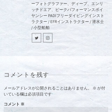
ーフォトグラファー、ディープ、エンリ
ッチドエア、ピークパフォーマンスボイ
ヤンシー PADIフリーダイビングインスト
ラクター / EFRインストラクター / 潜水士
/ 小型船舶
コメントを残す
メールアドレスが公開されることはありません。
※
が付
いている欄は必須項目です
コメント
※