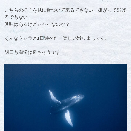
こちらの様子を見に近づいて来るでもない、嫌がって逃げ
るでもない
興味はあるけどシャイなのか？
そんなクジラと1日遊べた、楽しい滑り出しです。
明日も海況は良さそうです！