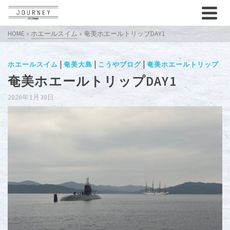
HOME
»
ホエールスイム
»
奄美ホエールトリップDAY1
|
|
|
ホエールスイム
奄美大島
こうやブログ
奄美ホエールトリップ
奄美ホエールトリップDAY1
2026年1月30日