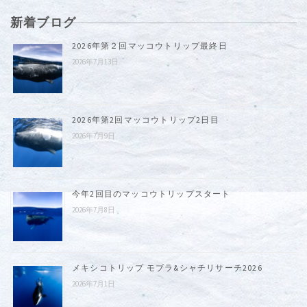
新着ブログ
2026年第２回マッコウトリップ最終日
2026年7月13日
2026年第2回マッコウトリップ2日目
2026年7月9日
今年2回目のマッコウトリップスタート
2026年7月8日
メキシコトリップ モブラ&シャチリサーチ2026
2026年7月1日