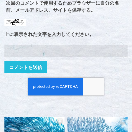
次回のコメントで使用するためブラウザーに自分の名
前、メールアドレス、サイトを保存する。
上に表示された文字を入力してください。