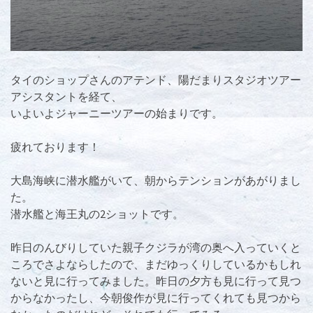
タイのショップさんのアテンド、陽だまりスタジオツアー
アシスタントを経て、
いよいよジャーニーツアーの始まりです。
疲れております！
大島海峡に潜水艦がいて、朝からテンションがあがりまし
た。
潜水艦と海王丸の2ショットです。
昨日のんびりしていた親子クジラが湾の奥へ入っていくと
ころでさよならしたので、まだゆっくりしているかもしれ
ないと見に行ってみました。昨日の夕方も見に行って見つ
からなかったし、今朝俊作が見に行ってくれても見つから