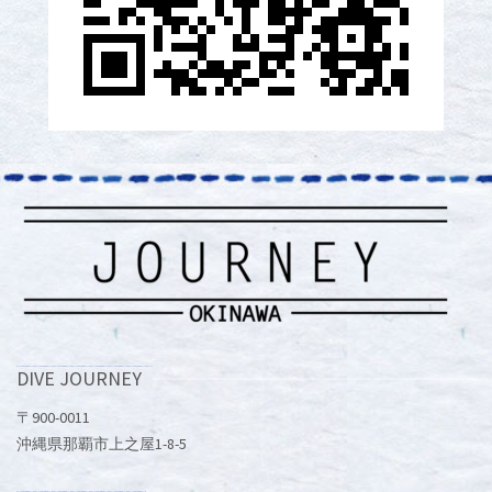
DIVE JOURNEY
〒900-0011
沖縄県那覇市上之屋1-8-5