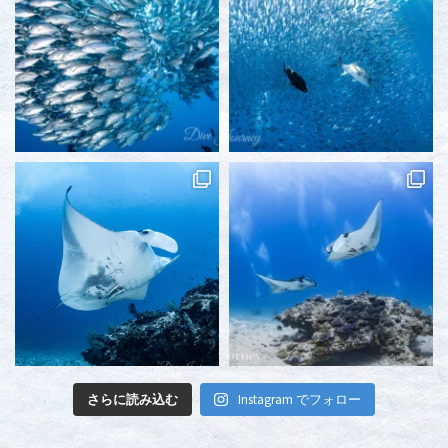
さらに読み込む
Instagram でフォロー