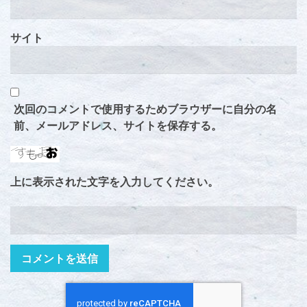
サイト
次回のコメントで使用するためブラウザーに自分の名
前、メールアドレス、サイトを保存する。
上に表示された文字を入力してください。