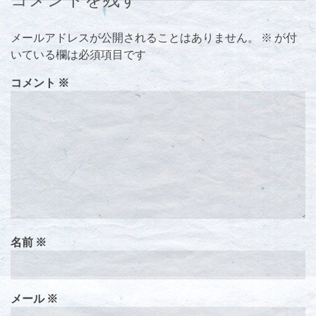
メールアドレスが公開されることはありません。
※
が付
いている欄は必須項目です
コメント
※
名前
※
メール
※