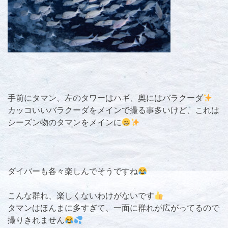
手前にタマン、左のタワーはハギ、奥にはバラクーダ
カッコいいバラクーダをメインで撮る事多いけど、これは
シーズン物のタマンをメインに
ダイバーも各々楽しんでそうですね
こんな群れ、楽しくないわけがないです
タマンはほんまに多すぎて、一面に群れが広がってるので
撮りきれません