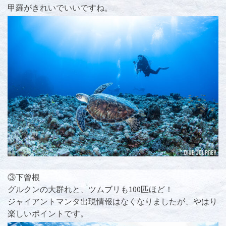
甲羅がきれいでいいですね。
③下曾根
グルクンの大群れと、ツムブリも100匹ほど！
ジャイアントマンタ出現情報はなくなりましたが、やはり
楽しいポイントです。