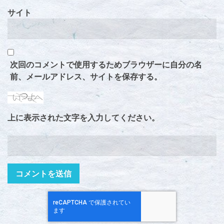
サイト
次回のコメントで使用するためブラウザーに自分の名
前、メールアドレス、サイトを保存する。
上に表示された文字を入力してください。