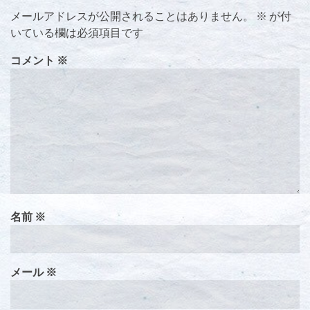
メールアドレスが公開されることはありません。
※
が付
いている欄は必須項目です
コメント
※
名前
※
メール
※