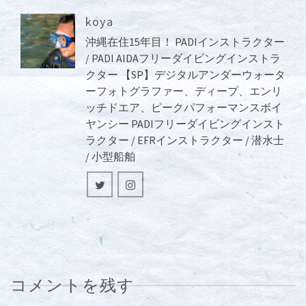
koya
沖縄在住15年目！ PADIインストラクター
/ PADI AIDAフリーダイビングインストラ
クター 【SP】デジタルアンダーウォータ
ーフォトグラファー、ディープ、エンリ
ッチドエア、ピークパフォーマンスボイ
ヤンシー PADIフリーダイビングインスト
ラクター / EFRインストラクター / 潜水士
/ 小型船舶
コメントを残す