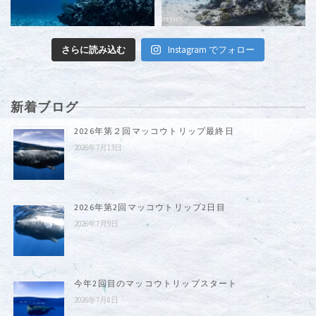
さらに読み込む
Instagram でフォロー
新着ブログ
2026年第２回マッコウトリップ最終日
2026年7月13日
2026年第2回マッコウトリップ2日目
2026年7月9日
今年2回目のマッコウトリップスタート
2026年7月8日