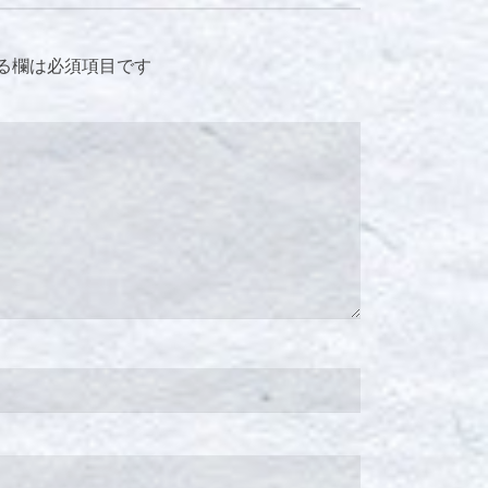
る欄は必須項目です