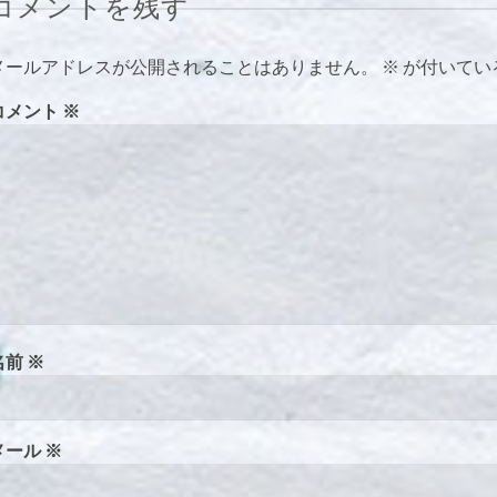
コメントを残す
メールアドレスが公開されることはありません。
※
が付いてい
コメント
※
名前
※
メール
※