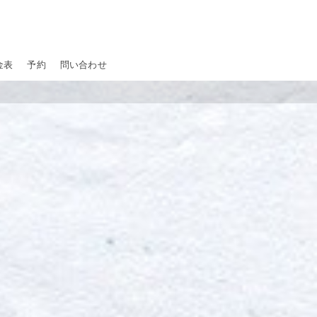
金表
予約
問い合わせ