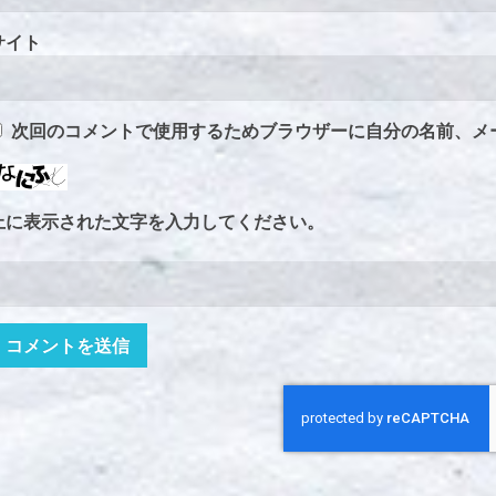
サイト
次回のコメントで使用するためブラウザーに自分の名前、メ
上に表示された文字を入力してください。