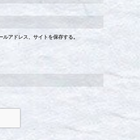
ールアドレス、サイトを保存する。