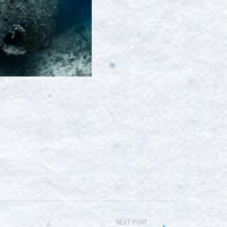
NEXT POST