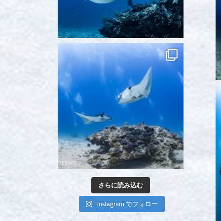
さらに読み込む
Instagram でフォロー