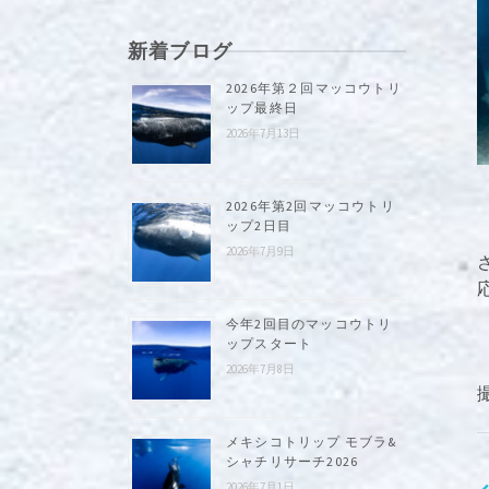
新着ブログ
2026年第２回マッコウトリ
ップ最終日
2026年7月13日
2026年第2回マッコウトリ
ップ2日目
2026年7月9日
今年2回目のマッコウトリ
ップスタート
2026年7月8日
撮
メキシコトリップ モブラ&
シャチリサーチ2026
2026年7月1日