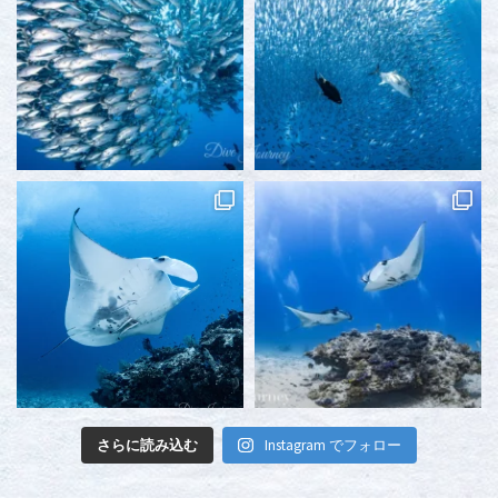
さらに読み込む
Instagram でフォロー