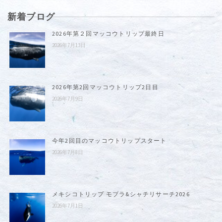
新着ブログ
2026年第２回マッコウトリップ最終日
2026年7月13日
2026年第2回マッコウトリップ2日目
2026年7月9日
今年2回目のマッコウトリップスタート
2026年7月8日
メキシコトリップ モブラ&シャチリサーチ2026
2026年7月1日