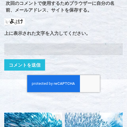
次回のコメントで使用するためブラウザーに自分の名
前、メールアドレス、サイトを保存する。
上に表示された文字を入力してください。