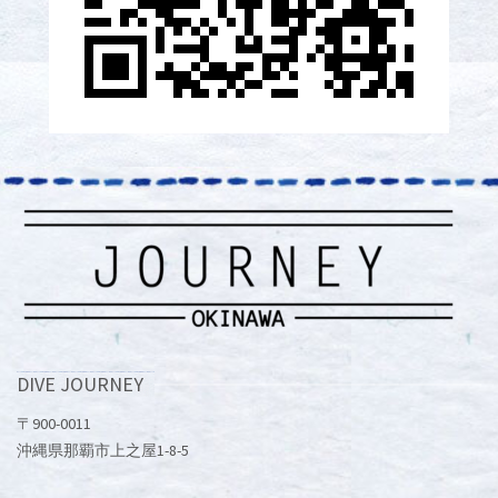
DIVE JOURNEY
〒900-0011
沖縄県那覇市上之屋1-8-5