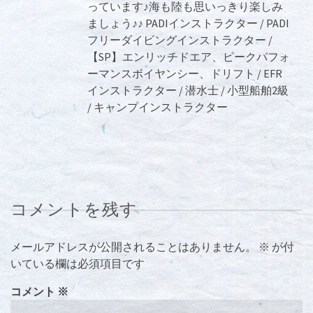
っています♪海も陸も思いっきり楽しみ
ましょう♪♪ PADIインストラクター / PADI
フリーダイビングインストラクター /
【SP】エンリッチドエア、ピークパフォ
ーマンスボイヤンシー、ドリフト / EFR
インストラクター / 潜水士 / 小型船舶2級
/ キャンプインストラクター
コメントを残す
メールアドレスが公開されることはありません。
※
が付
いている欄は必須項目です
コメント
※