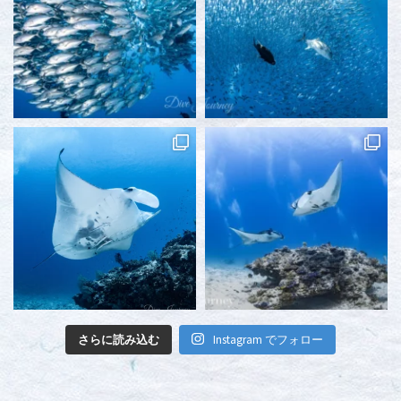
さらに読み込む
Instagram でフォロー