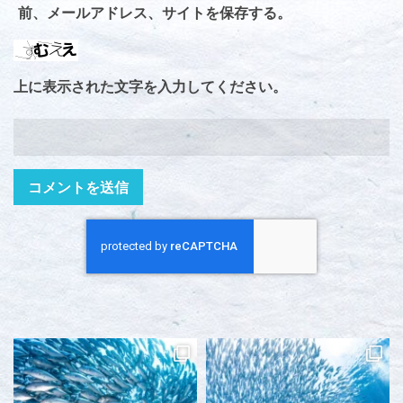
前、メールアドレス、サイトを保存する。
上に表示された文字を入力してください。