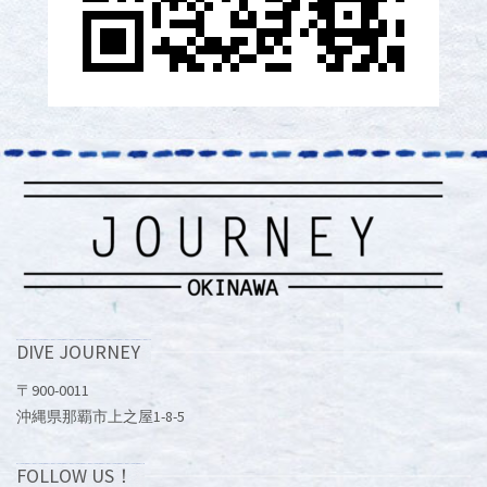
DIVE JOURNEY
〒900-0011
沖縄県那覇市上之屋1-8-5
FOLLOW US！