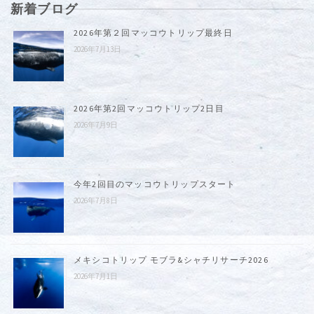
新着ブログ
2026年第２回マッコウトリップ最終日
2026年7月13日
2026年第2回マッコウトリップ2日目
2026年7月9日
今年2回目のマッコウトリップスタート
2026年7月8日
メキシコトリップ モブラ&シャチリサーチ2026
2026年7月1日