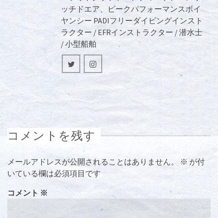
ッチドエア、ピークパフォーマンスボイ
ヤンシー PADIフリーダイビングインスト
ラクター / EFRインストラクター / 潜水士
/ 小型船舶
コメントを残す
メールアドレスが公開されることはありません。
※
が付
いている欄は必須項目です
コメント
※