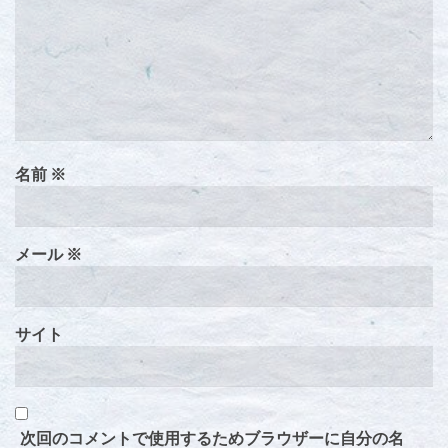
名前
※
メール
※
サイト
次回のコメントで使用するためブラウザーに自分の名