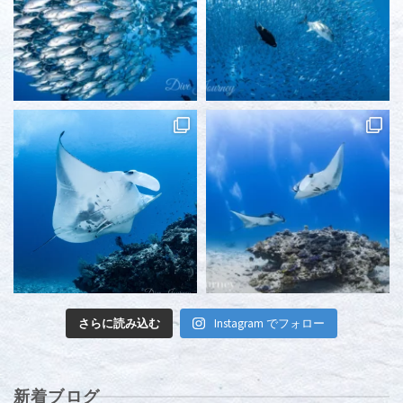
さらに読み込む
Instagram でフォロー
新着ブログ