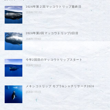
2026年第２回マッコウトリップ最終日
2026年7月13日
2026年第2回マッコウトリップ2日目
2026年7月9日
今年2回目のマッコウトリップスタート
2026年7月8日
メキシコトリップ モブラ&シャチリサーチ2026
2026年7月1日