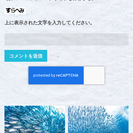
上に表示された文字を入力してください。