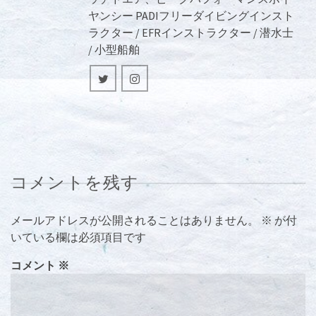
ヤンシー PADIフリーダイビングインスト
ラクター / EFRインストラクター / 潜水士
/ 小型船舶
コメントを残す
メールアドレスが公開されることはありません。
※
が付
いている欄は必須項目です
コメント
※