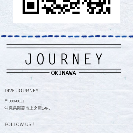
DIVE JOURNEY
〒900-0011
沖縄県那覇市上之屋1-8-5
FOLLOW US！