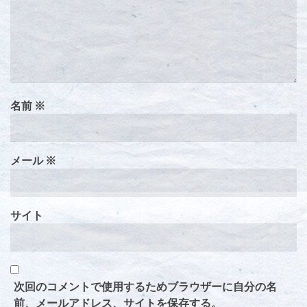
名前
※
メール
※
サイト
次回のコメントで使用するためブラウザーに自分の名
前、メールアドレス、サイトを保存する。