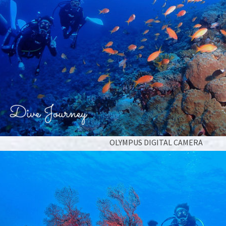
OLYMPUS DIGITAL CAMERA