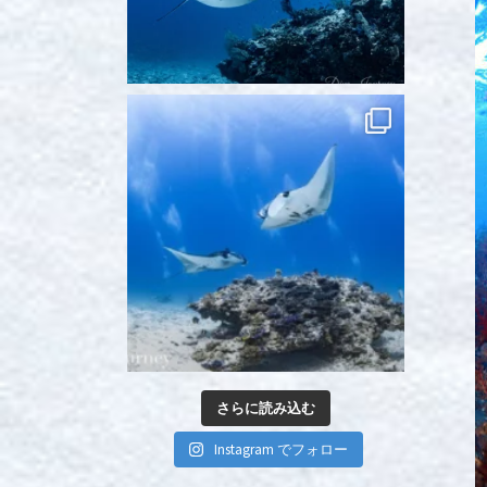
さらに読み込む
Instagram でフォロー