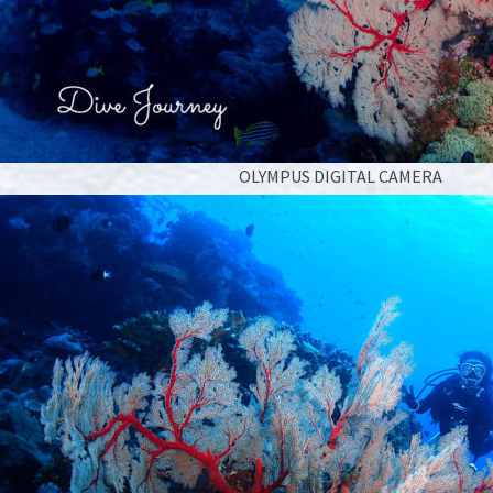
OLYMPUS DIGITAL CAMERA