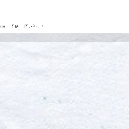
金表
予約
問い合わせ