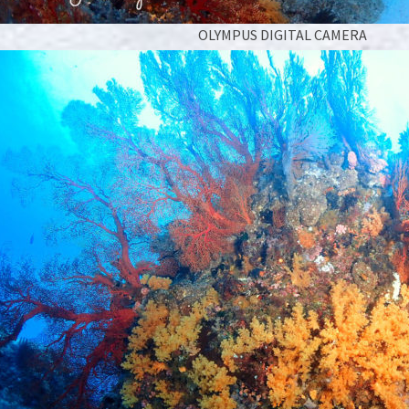
OLYMPUS DIGITAL CAMERA