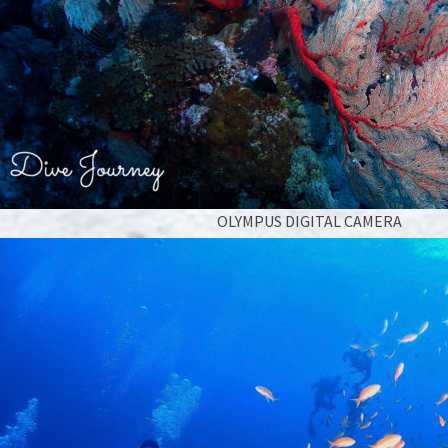
OLYMPUS DIGITAL CAMERA