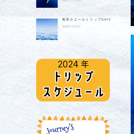
奄美ホエールトリップDAY5
2026年2月4日