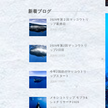
新着ブログ
2026年第２回マッコウトリ
ップ最終日
2026年7月13日
2026年第2回マッコウトリ
ップ2日目
2026年7月9日
今年2回目のマッコウトリ
ップスタート
2026年7月8日
メキシコトリップ モブラ&
シャチリサーチ2026
2026年7月1日