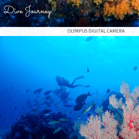
OLYMPUS DIGITAL CAMERA