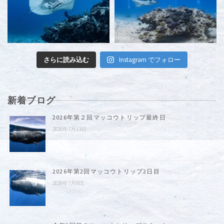
さらに読み込む
Instagram でフォロー
新着ブログ
2026年第２回マッコウトリップ最終日
2026年7月13日
2026年第2回マッコウトリップ2日目
2026年7月9日