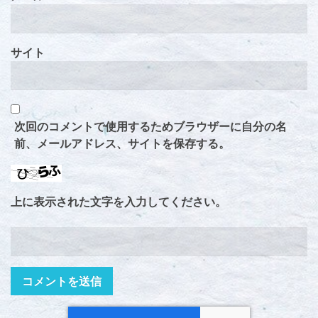
サイト
次回のコメントで使用するためブラウザーに自分の名
前、メールアドレス、サイトを保存する。
上に表示された文字を入力してください。