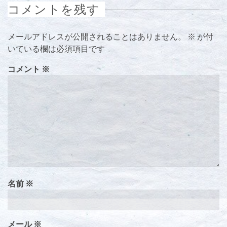
コメントを残す
メールアドレスが公開されることはありません。
※
が付
いている欄は必須項目です
コメント
※
名前
※
メール
※