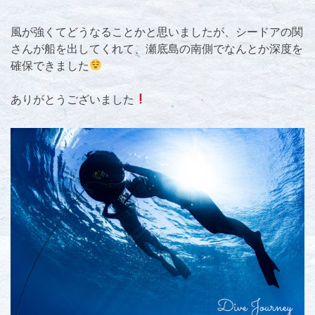
風が強くてどうなることかと思いましたが、シードアの関
さんが船を出してくれて、瀬底島の南側でなんとか深度を
確保できました
ありがとうございました