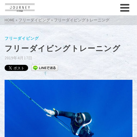
HOME
»
フリーダイビング
»
フリーダイビングトレーニング
フリーダイビング
フリーダイビングトレーニング
2019年4月17日