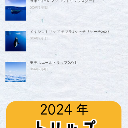
今年2回目のマッコウトリップスタート
2026年7月8日
メキシコトリップ モブラ&シャチリサーチ2026
2026年7月1日
奄美ホエールトリップDAY5
2026年2月4日