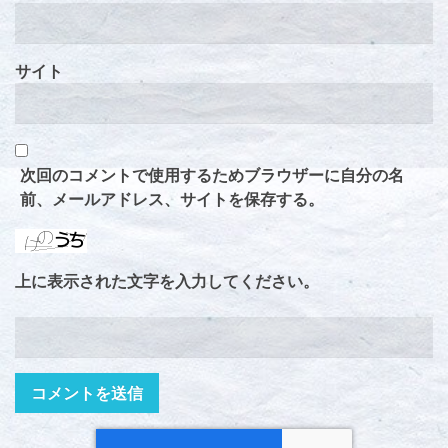
サイト
次回のコメントで使用するためブラウザーに自分の名
前、メールアドレス、サイトを保存する。
上に表示された文字を入力してください。