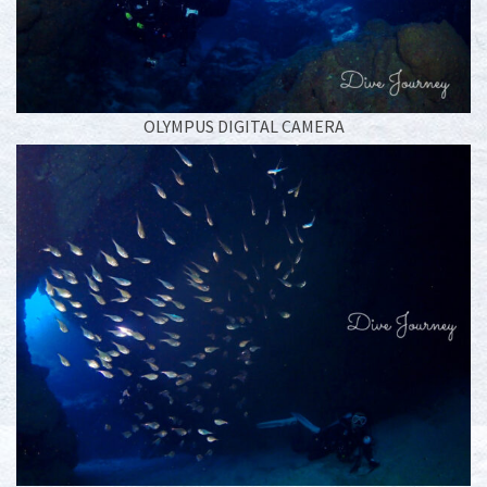
OLYMPUS DIGITAL CAMERA