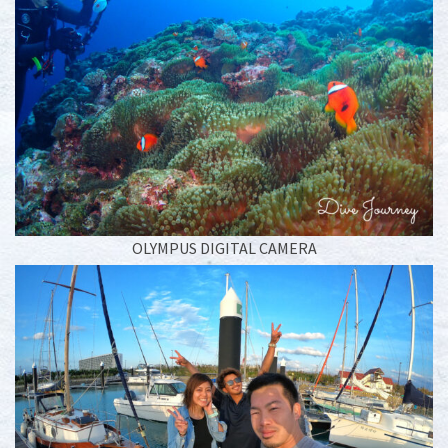
OLYMPUS DIGITAL CAMERA