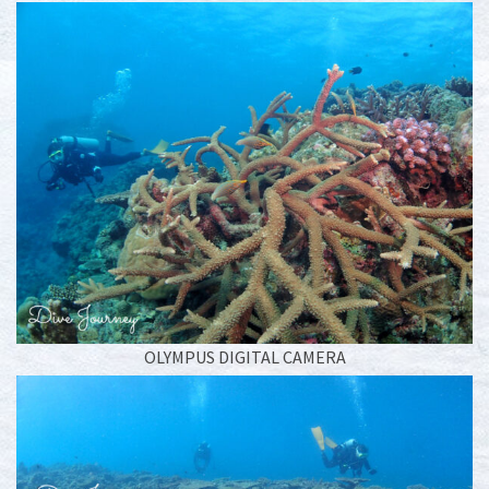
OLYMPUS DIGITAL CAMERA