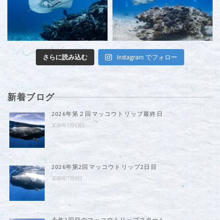
さらに読み込む
Instagram でフォロー
新着ブログ
2026年第２回マッコウトリップ最終日
2026年7月13日
2026年第2回マッコウトリップ2日目
2026年7月9日
今年2回目のマッコウトリップスタート