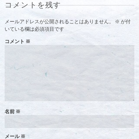
コメントを残す
メールアドレスが公開されることはありません。
※
が付
いている欄は必須項目です
コメント
※
名前
※
メール
※