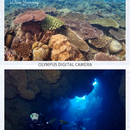
OLYMPUS DIGITAL CAMERA