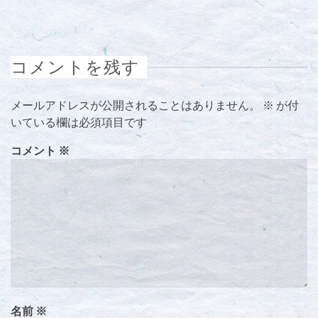
コメントを残す
メールアドレスが公開されることはありません。
※
が付
いている欄は必須項目です
コメント
※
名前
※