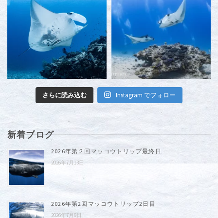
さらに読み込む
Instagram でフォロー
新着ブログ
2026年第２回マッコウトリップ最終日
2026年7月13日
2026年第2回マッコウトリップ2日目
2026年7月9日