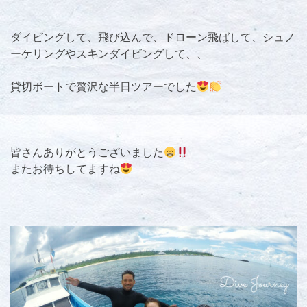
ダイビングして、飛び込んで、ドローン飛ばして、シュノ
ーケリングやスキンダイビングして、、
貸切ボートで贅沢な半日ツアーでした
皆さんありがとうございました
またお待ちしてますね