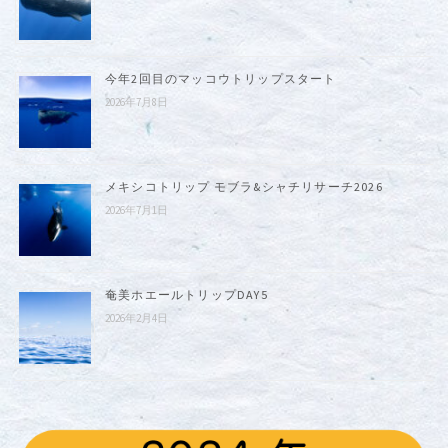
今年2回目のマッコウトリップスタート
2026年7月8日
メキシコトリップ モブラ&シャチリサーチ2026
2026年7月1日
奄美ホエールトリップDAY5
2026年2月4日