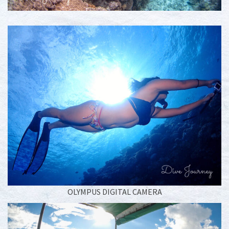
OLYMPUS DIGITAL CAMERA