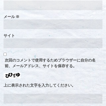
メール
※
サイト
次回のコメントで使用するためブラウザーに自分の名
前、メールアドレス、サイトを保存する。
上に表示された文字を入力してください。