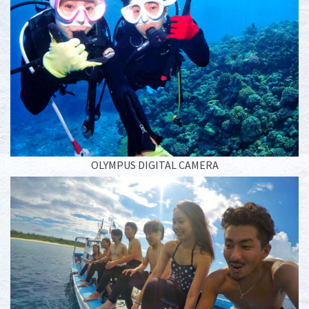
OLYMPUS DIGITAL CAMERA