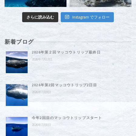
さらに読み込む
Instagram でフォロー
新着ブログ
2026年第２回マッコウトリップ最終日
2026年7月13日
2026年第2回マッコウトリップ2日目
2026年7月9日
今年2回目のマッコウトリップスタート
2026年7月8日