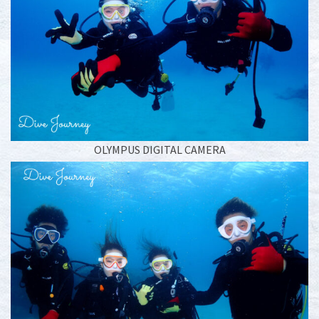
OLYMPUS DIGITAL CAMERA