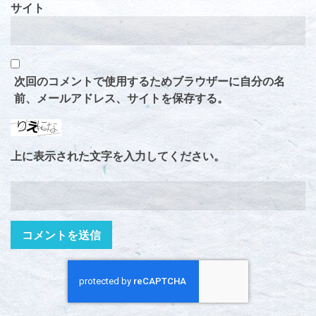
サイト
次回のコメントで使用するためブラウザーに自分の名
前、メールアドレス、サイトを保存する。
上に表示された文字を入力してください。