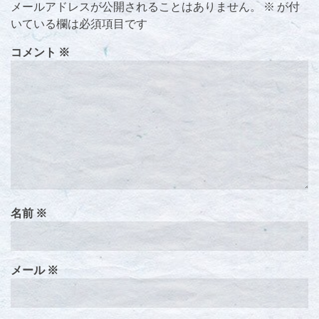
メールアドレスが公開されることはありません。
※
が付
いている欄は必須項目です
コメント
※
名前
※
メール
※