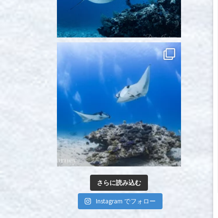
さらに読み込む
Instagram でフォロー