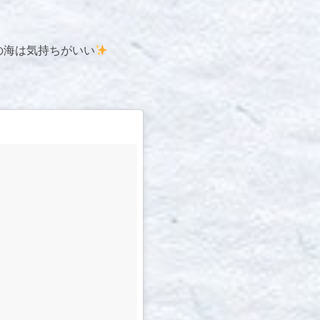
の海は気持ちがいい