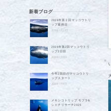
新着ブログ
2026年第２回マッコウトリ
ップ最終日
2026年7月13日
2026年第2回マッコウトリ
ップ2日目
2026年7月9日
今年2回目のマッコウトリ
ップスタート
2026年7月8日
メキシコトリップ モブラ&
シャチリサーチ2026
2026年7月1日