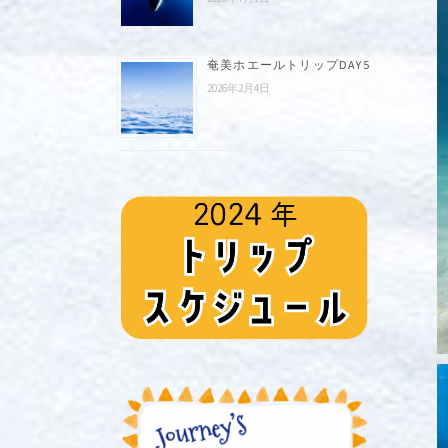
奄美ホエールトリップDAY5
2026年2月4日