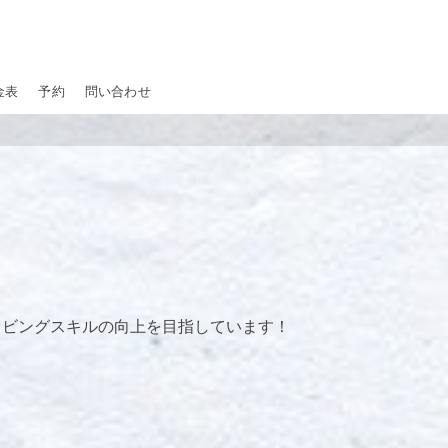
金表
予約
問い合わせ
ダイビングスキルの向上を目指しています！